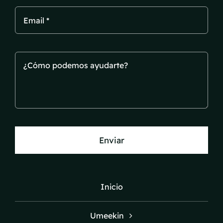
Enviar
Inicio
Umeekin