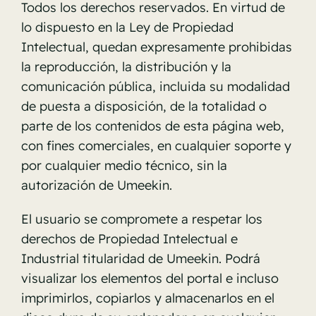
Todos los derechos reservados. En virtud de
lo dispuesto en la Ley de Propiedad
Intelectual, quedan expresamente prohibidas
la reproducción, la distribución y la
comunicación pública, incluida su modalidad
de puesta a disposición, de la totalidad o
parte de los contenidos de esta página web,
con fines comerciales, en cualquier soporte y
por cualquier medio técnico, sin la
autorización de Umeekin.
El usuario se compromete a respetar los
derechos de Propiedad Intelectual e
Industrial titularidad de Umeekin. Podrá
visualizar los elementos del portal e incluso
imprimirlos, copiarlos y almacenarlos en el