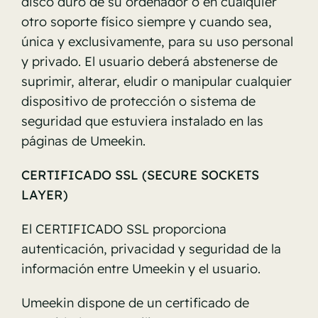
disco duro de su ordenador o en cualquier
otro soporte físico siempre y cuando sea,
única y exclusivamente, para su uso personal
y privado. El usuario deberá abstenerse de
suprimir, alterar, eludir o manipular cualquier
dispositivo de protección o sistema de
seguridad que estuviera instalado en las
páginas de Umeekin.
CERTIFICADO SSL (SECURE SOCKETS
LAYER)
El CERTIFICADO SSL proporciona
autenticación, privacidad y seguridad de la
información entre Umeekin y el usuario.
Umeekin dispone de un certificado de