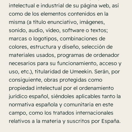
intelectual e industrial de su página web, así
como de los elementos contenidos en la
misma (a título enunciativo, imágenes,
sonido, audio, vídeo, software o textos;
marcas o logotipos, combinaciones de
colores, estructura y diseño, selección de
materiales usados, programas de ordenador
necesarios para su funcionamiento, acceso y
uso, etc.), titularidad de Umeekin. Serán, por
consiguiente, obras protegidas como
propiedad intelectual por el ordenamiento
jurídico español, siéndoles aplicables tanto la
normativa española y comunitaria en este
campo, como los tratados internacionales
relativos a la materia y suscritos por España.