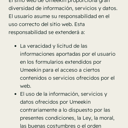
El sitio web de Umeekin proporciona gran
diversidad de información, servicios y datos.
El usuario asume su responsabilidad en el
uso correcto del sitio web. Esta
responsabilidad se extenderá a:
La veracidad y licitud de las
informaciones aportadas por el usuario
en los formularios extendidos por
Umeekin para el acceso a ciertos
contenidos o servicios ofrecidos por el
web.
El uso de la información, servicios y
datos ofrecidos por Umeekin
contrariamente a lo dispuesto por las
presentes condiciones, la Ley, la moral,
las buenas costumbres o el orden