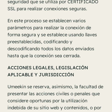
seguridad que se utiliza por CERTIFICADO
SSL para realizar conexiones seguras.
En este proceso se establecen varios
parámetros para realizar la conexión de
forma segura y se establece usando llaves
preestablecidas, codificando y
descodificando todos los datos enviados
hasta que la conexión sea cerrada.
ACCIONES LEGALES, LEGISLACIÓN
APLICABLE Y JURISDICCIÓN
Umeekin se reserva, asimismo, la facultad de
presentar las acciones civiles o penales que
considere oportunas por la utilización
indebida de su sitio web y contenidos, o por