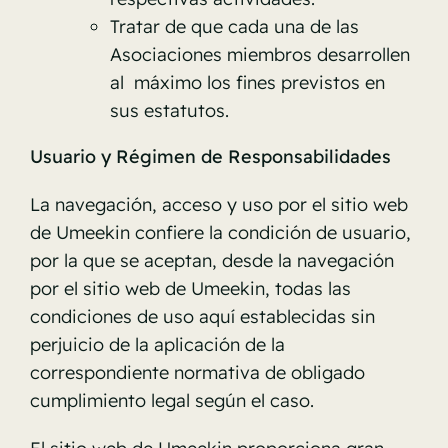
Tratar de que cada una de las
Asociaciones miembros desarrollen
al máximo los fines previstos en
sus estatutos.
Usuario y Régimen de Responsabilidades
La navegación, acceso y uso por el sitio web
de Umeekin confiere la condición de usuario,
por la que se aceptan, desde la navegación
por el sitio web de Umeekin, todas las
condiciones de uso aquí establecidas sin
perjuicio de la aplicación de la
correspondiente normativa de obligado
cumplimiento legal según el caso.