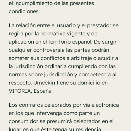
el incumplimiento de las presentes
condiciones.
La relación entre el usuario y el prestador se
regirá por la normativa vigente y de
aplicación en el territorio español. De surgir
cualquier controversia las partes podrán
someter sus conflictos a arbitraje o acudir a
la jurisdicción ordinaria cumpliendo con las
normas sobre jurisdicción y competencia al
respecto. Umeekin tiene su domicilio en
VITORIA, España.
Los contratos celebrados por vía electrónica
en los que intervenga como parte un
consumidor se presumirá celebrados en el
lugar en que éste tenga su residencia