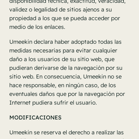
disponibilidad técnica, exactitud, veracidad,
validez o legalidad de sitios ajenos a su
propiedad a los que se pueda acceder por
medio de los enlaces.
Umeekin declara haber adoptado todas las
medidas necesarias para evitar cualquier
daño a los usuarios de su sitio web, que
pudieran derivarse de la navegación por su
sitio web. En consecuencia, Umeekin no se
hace responsable, en ningún caso, de los
eventuales daños que por la navegación por
Internet pudiera sufrir el usuario.
MODIFICACIONES
Umeekin se reserva el derecho a realizar las