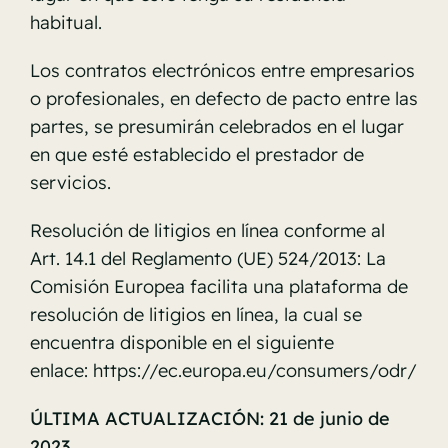
habitual.
Los contratos electrónicos entre empresarios
o profesionales, en defecto de pacto entre las
partes, se presumirán celebrados en el lugar
en que esté establecido el prestador de
servicios.
Resolución de litigios en línea conforme al
Art. 14.1 del Reglamento (UE) 524/2013: La
Comisión Europea facilita una plataforma de
resolución de litigios en línea, la cual se
encuentra disponible en el siguiente
enlace:
https://ec.europa.eu/consumers/odr/
ÚLTIMA ACTUALIZACIÓN: 21 de junio de
2023