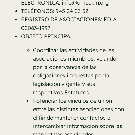
ELECTRÓNICA:
info@umeekin.org
TELÉFONOS: 945 24 03 52
REGISTRO DE ASOCIACIONES: FD-A-
00083-1997
OBJETO PRINCIPAL:
Coordinar las actividades de las
asociaciones miembros, velando
por la observancia de las
obligaciones impuestas por la
legislación vigente y sus
respectivos Estatutos.
Potenciar los vínculos de unión
entre las distintas asociaciones con
el fin de mantener contactos e
intercambiar información sobre las
respectivas actividades.