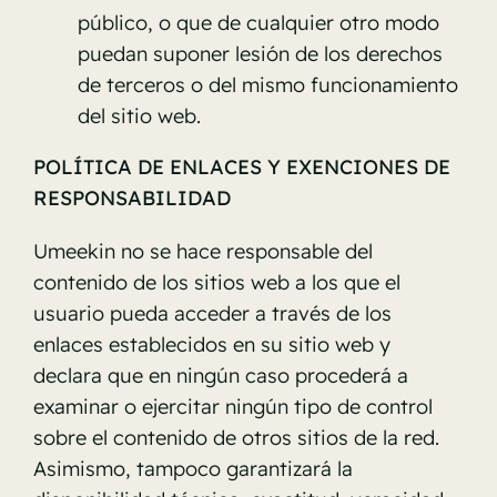
público, o que de cualquier otro modo
puedan suponer lesión de los derechos
de terceros o del mismo funcionamiento
del sitio web.
POLÍTICA DE ENLACES Y EXENCIONES DE
RESPONSABILIDAD
Umeekin no se hace responsable del
contenido de los sitios web a los que el
usuario pueda acceder a través de los
enlaces establecidos en su sitio web y
declara que en ningún caso procederá a
examinar o ejercitar ningún tipo de control
sobre el contenido de otros sitios de la red.
Asimismo, tampoco garantizará la