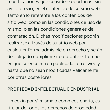
modificaciones que considere oportunas, sin
aviso previo, en el contenido de su sitio web.
Tanto en lo referente a los contenidos del
sitio web, como en las condiciones de uso del
mismo, o en las condiciones generales de
contratación. Dichas modificaciones podrán
realizarse a través de su sitio web por
cualquier forma admisible en derecho y serán
de obligado cumplimiento durante el tiempo
en que se encuentren publicadas en el web y
hasta que no sean modificadas válidamente
por otras posteriores
PROPIEDAD INTELECTUAL E INDUSTRIAL
Umeekin por sí misma o como cesionaria, es
titular de todos los derechos de propiedad