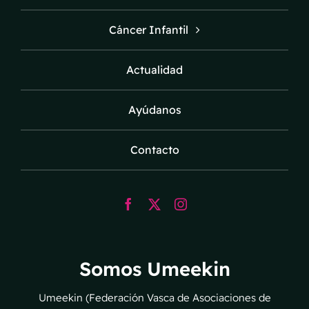
Cáncer Infantil
Actualidad
Ayúdanos
Contacto
Somos Umeekin
Umeekin (Federación Vasca de Asociaciones de