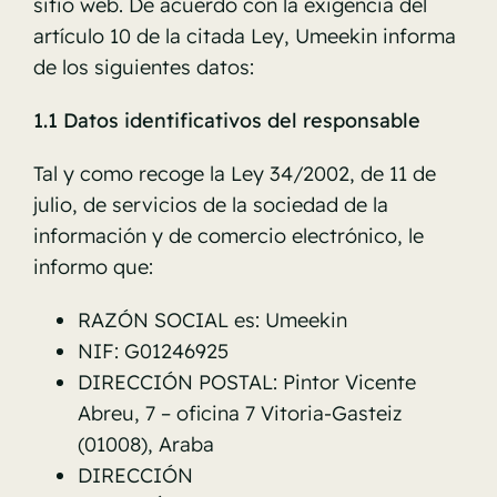
sitio web. De acuerdo con la exigencia del
artículo 10 de la citada Ley, Umeekin informa
de los siguientes datos:
1.1 Datos identificativos del responsable
Tal y como recoge la Ley 34/2002, de 11 de
julio, de servicios de la sociedad de la
información y de comercio electrónico, le
informo que:
RAZÓN SOCIAL es: Umeekin
NIF: G01246925
DIRECCIÓN POSTAL: Pintor Vicente
Abreu, 7 – oficina 7 Vitoria-Gasteiz
(01008), Araba
DIRECCIÓN