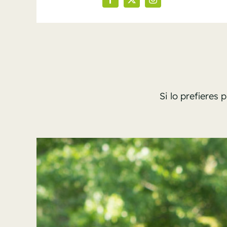
Si lo prefieres