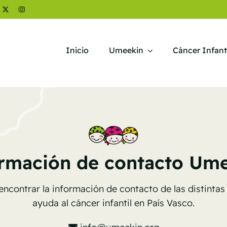
Inicio
Umeekin
Cáncer Infant
rmación de contacto Um
encontrar la información de contacto de las distintas
ayuda al cáncer infantil en País Vasco.