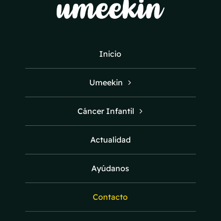
Inicio
Umeekin
Cáncer Infantil
Actualidad
Ayúdanos
Contacto