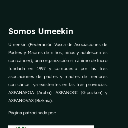
Somos Umeekin
Umeekin (Federación Vasca de Asociaciones de
Padres y Madres de niños, niñas y adolescentes
con cáncer); una organización sin ánimo de lucro
fundada en 1997 y compuesta por las tres
asociaciones de padres y madres de menores
con cáncer ya existentes en las tres provincias:
ASPANAFOA (Araba), ASPANOGI (Gipuzkoa) y
ASPANOVAS (Bizkaia).
Página patrocinada por: