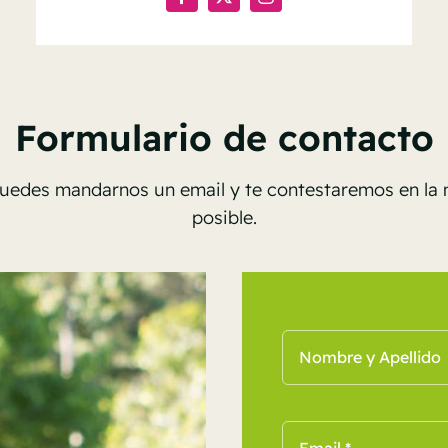
Formulario de contacto
 puedes mandarnos un email y te contestaremos en l
posible.