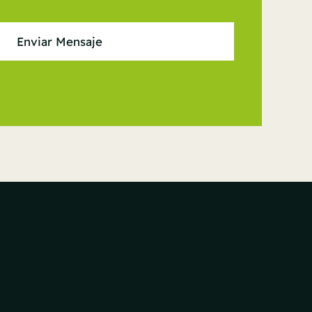
Enviar Mensaje