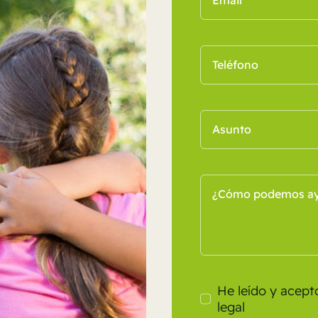
He leído y acept
legal